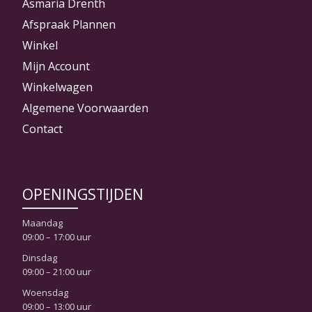
Asmaria Drenth
Afspraak Plannen
Winkel
Mijn Account
Winkelwagen
Algemene Voorwaarden
Contact
OPENINGSTIJDEN
Maandag
09:00 – 17:00 uur
Dinsdag
09:00 – 21:00 uur
Woensdag
09:00 – 13:00 uur