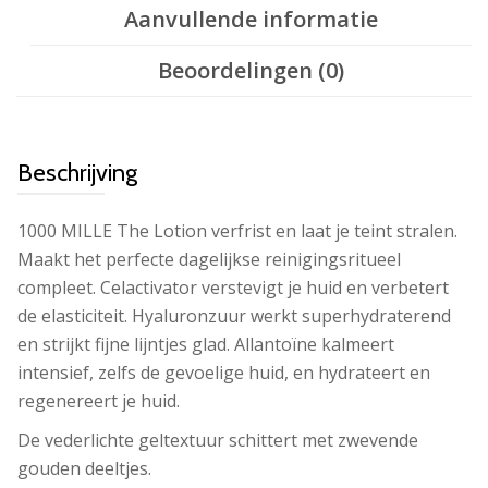
Aanvullende informatie
Beoordelingen (0)
Beschrijving
1000 MILLE The Lotion verfrist en laat je teint stralen.
Maakt het perfecte dagelijkse reinigingsritueel
compleet. Celactivator verstevigt je huid en verbetert
de elasticiteit. Hyaluronzuur werkt superhydraterend
en strijkt fijne lijntjes glad. Allantoïne kalmeert
intensief, zelfs de gevoelige huid, en hydrateert en
regenereert je huid.
De vederlichte geltextuur schittert met zwevende
gouden deeltjes.