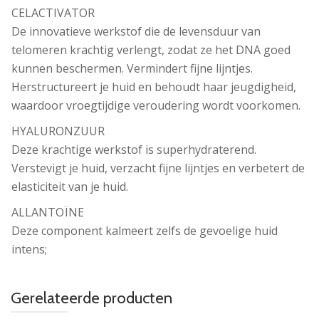
CELACTIVATOR
De innovatieve werkstof die de levensduur van
telomeren krachtig verlengt, zodat ze het DNA goed
kunnen beschermen. Vermindert fijne lijntjes.
Herstructureert je huid en behoudt haar jeugdigheid,
waardoor vroegtijdige veroudering wordt voorkomen.
HYALURONZUUR
Deze krachtige werkstof is superhydraterend.
Verstevigt je huid, verzacht fijne lijntjes en verbetert de
elasticiteit van je huid.
ALLANTOÏNE
Deze component kalmeert zelfs de gevoelige huid
intens;
Gerelateerde producten