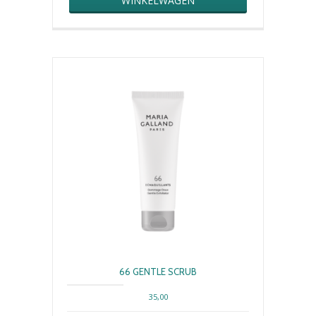
WINKELWAGEN
66 GENTLE SCRUB
35,00