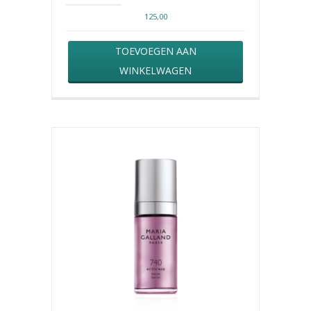
125,00
TOEVOEGEN AAN
WINKELWAGEN