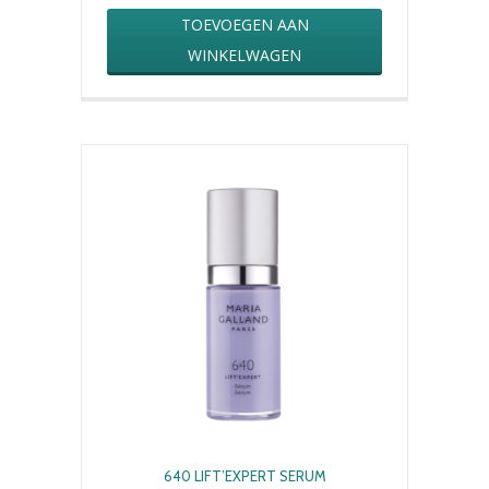
TOEVOEGEN AAN
WINKELWAGEN
640 LIFT’EXPERT SERUM