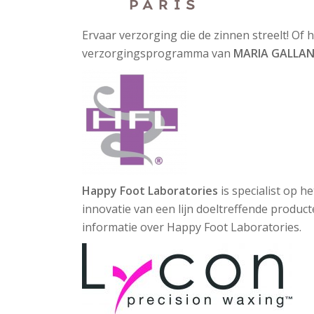
Ervaar verzorging die de zinnen streelt! Of
verzorgingsprogramma van
MARIA GALLAN
Happy Foot Laboratories
is specialist op h
innovatie van een lijn doeltreffende produc
informatie over Happy Foot Laboratories.