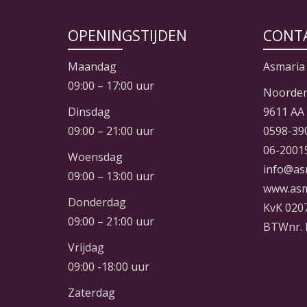
OPENINGSTIJDEN
CONT
Maandag
Asmaria
09:00 – 17:00 uur
Noorder
Dinsdag
9611 AA
09:00 – 21:00 uur
0598-39
06-2001
Woensdag
info@as
09:00 – 13:00 uur
www.asm
Donderdag
KvK 020
09:00 – 21:00 uur
BTWnr. 
Vrijdag
09:00 -18:00 uur
Zaterdag