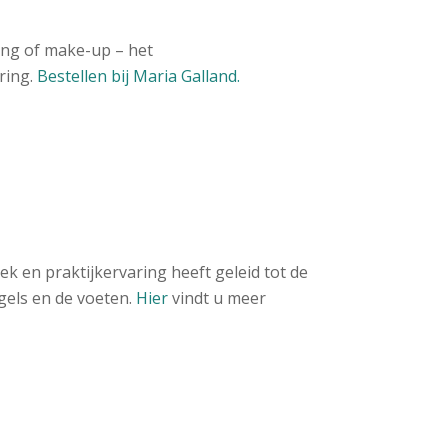
ging of make-up – het
ring.
Bestellen bij Maria Galland.
ek en praktijkervaring heeft geleid tot de
gels en de voeten.
Hier
vindt u meer