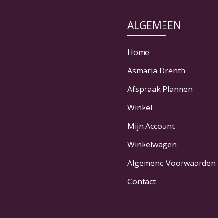
ALGEMEEN
Home
Asmaria Drenth
Afspraak Plannen
Winkel
Mijn Account
Winkelwagen
Algemene Voorwaarden
Contact