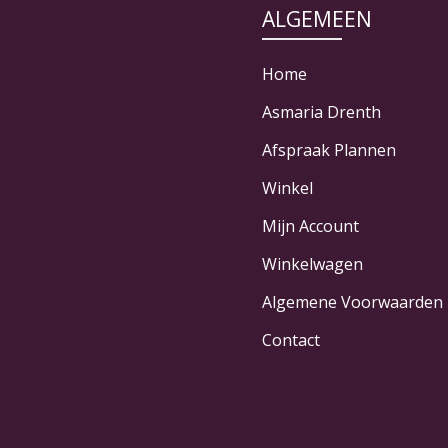
ALGEMEEN
Home
Asmaria Drenth
Afspraak Plannen
Winkel
Mijn Account
Winkelwagen
Algemene Voorwaarden
Contact