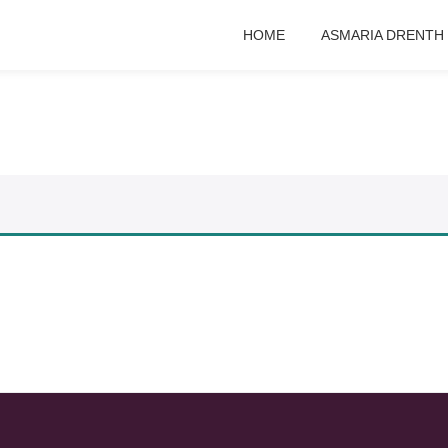
HOME
ASMARIA DRENTH