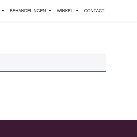
BEHANDELINGEN
WINKEL
CONTACT