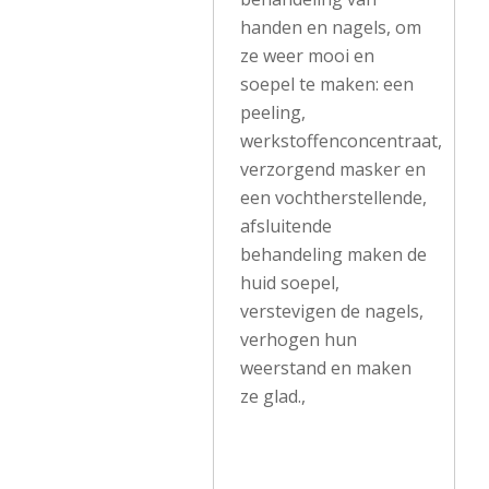
handen en nagels, om
ze weer mooi en
soepel te maken: een
peeling,
werkstoffenconcentraat,
verzorgend masker en
een vochtherstellende,
afsluitende
behandeling maken de
huid soepel,
verstevigen de nagels,
verhogen hun
weerstand en maken
ze glad.,