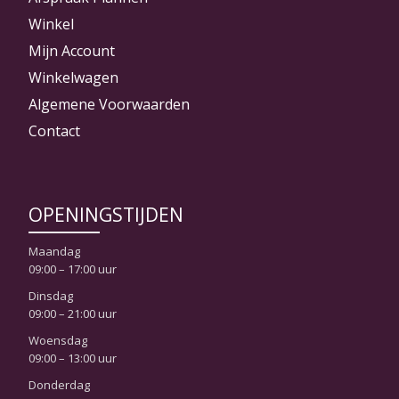
Winkel
Mijn Account
Winkelwagen
Algemene Voorwaarden
Contact
OPENINGSTIJDEN
Maandag
09:00 – 17:00 uur
Dinsdag
09:00 – 21:00 uur
Woensdag
09:00 – 13:00 uur
Donderdag