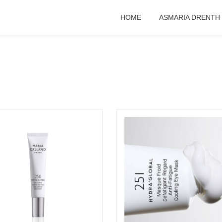
HOME
ASMARIA DRENTH