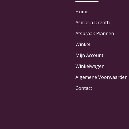
Home
Asmaria Drenth
Afspraak Plannen
Winkel
Mijn Account
Winkelwagen
Algemene Voorwaarden
Contact