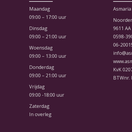
Maandag
Asmaria
09:00 – 17:00 uur
Noorder
Dinsdag
9611 AA
09:00 – 21:00 uur
0598-39
06-2001
Woensdag
info@as
09:00 – 13:00 uur
www.asm
Donderdag
KvK 020
09:00 – 21:00 uur
BTWnr. 
Vrijdag
09:00 -18:00 uur
Zaterdag
In overleg