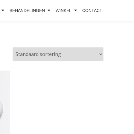
BEHANDELINGEN
WINKEL
CONTACT