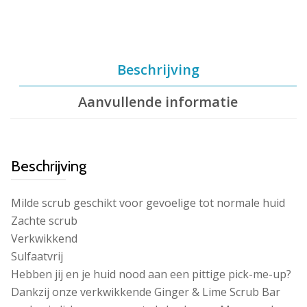
Beschrijving
Aanvullende informatie
Beschrijving
Milde scrub geschikt voor gevoelige tot normale huid
Zachte scrub
Verkwikkend
Sulfaatvrij
Hebben jij en je huid nood aan een pittige pick-me-up?
Dankzij onze verkwikkende Ginger & Lime Scrub Bar