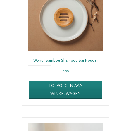
Wondr Bamboe Shampoo Bar Houder
6,95
TOEVOEGEN AAN
WINKELWAGEN