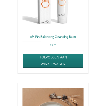
AM PM Balancing Cleansing Balm
32,00
TOEVOEGEN AAN
WINKELWAGEN