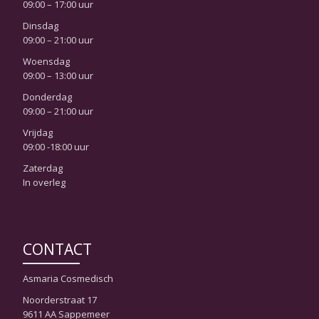
09:00 – 17:00 uur
Dinsdag
09:00 – 21:00 uur
Woensdag
09:00 – 13:00 uur
Donderdag
09:00 – 21:00 uur
Vrijdag
09:00 -18:00 uur
Zaterdag
In overleg
CONTACT
Asmaria Cosmedisch
Noorderstraat 17
9611 AA Sappemeer