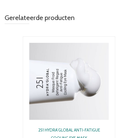
Gerelateerde producten
251 HYDRA’GLOBAL ANTI-FATIGUE
COOLING EYE MASK