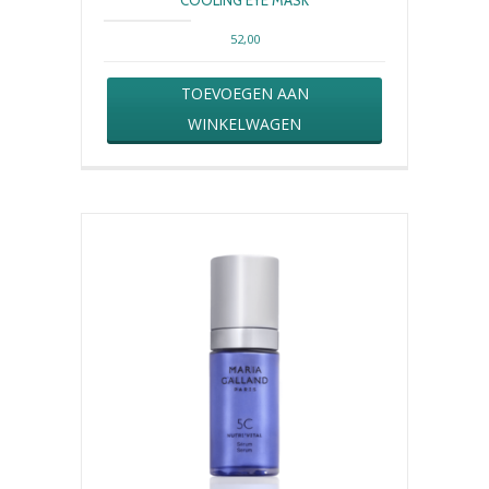
52,00
TOEVOEGEN AAN
WINKELWAGEN