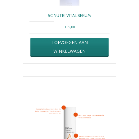
5C NUTRI’VITAL SERUM
109,00
TOEVOEGEN AAN
WINKELWAGEN