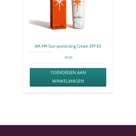
AM PM Sun-protecting Cream SPF30
29,50
TOEVOEGEN AAN
WINKELWAGEN