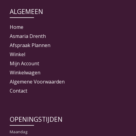
ALGEMEEN
Home
Asmaria Drenth
Afspraak Plannen
Winkel
Mijn Account
Winkelwagen
Algemene Voorwaarden
Contact
OPENINGSTIJDEN
Maandag