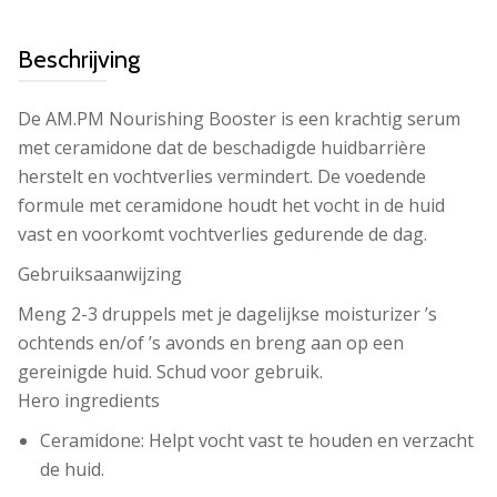
Beschrijving
De AM.PM Nourishing Booster is een krachtig serum
met ceramidone dat de beschadigde huidbarrière
herstelt en vochtverlies vermindert. De voedende
formule met ceramidone houdt het vocht in de huid
vast en voorkomt vochtverlies gedurende de dag.
Gebruiksaanwijzing
Meng 2-3 druppels met je dagelijkse moisturizer ’s
ochtends en/of ’s avonds en breng aan op een
gereinigde huid. Schud voor gebruik.
Hero ingredients
Ceramidone: Helpt vocht vast te houden en verzacht
de huid.