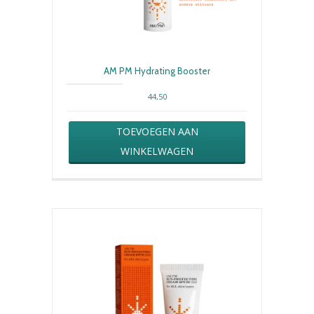
AM PM Hydrating Booster
44,50
TOEVOEGEN AAN
WINKELWAGEN