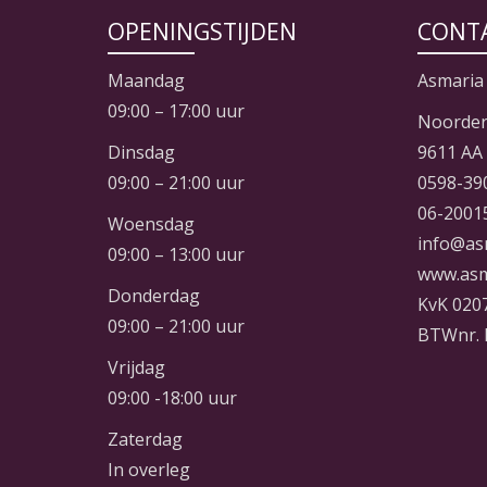
OPENINGSTIJDEN
CONT
Maandag
Asmaria
09:00 – 17:00 uur
Noorder
Dinsdag
9611 AA
09:00 – 21:00 uur
0598-39
06-2001
Woensdag
info@as
09:00 – 13:00 uur
www.asm
Donderdag
KvK 020
09:00 – 21:00 uur
BTWnr. 
Vrijdag
09:00 -18:00 uur
Zaterdag
In overleg