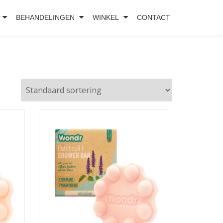
BEHANDELINGEN
WINKEL
CONTACT