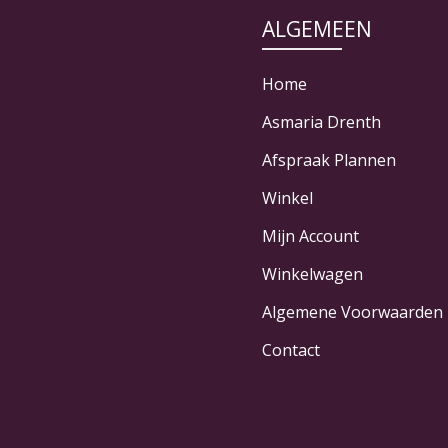
ALGEMEEN
Home
Asmaria Drenth
Afspraak Plannen
Winkel
Mijn Account
Winkelwagen
Algemene Voorwaarden
Contact