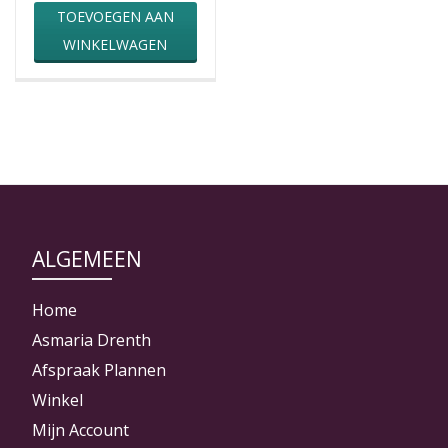
TOEVOEGEN AAN
WINKELWAGEN
ALGEMEEN
Home
Asmaria Drenth
Afspraak Plannen
Winkel
Mijn Account