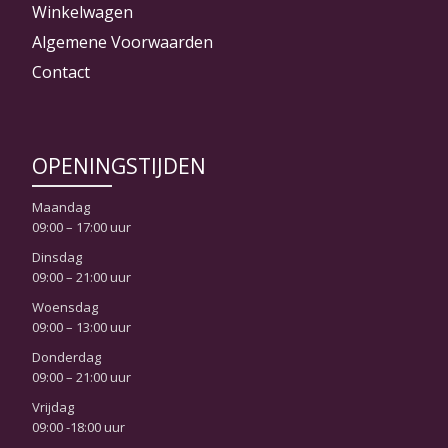
Winkelwagen
Algemene Voorwaarden
Contact
OPENINGSTIJDEN
Maandag
09:00 – 17:00 uur
Dinsdag
09:00 – 21:00 uur
Woensdag
09:00 – 13:00 uur
Donderdag
09:00 – 21:00 uur
Vrijdag
09:00 -18:00 uur