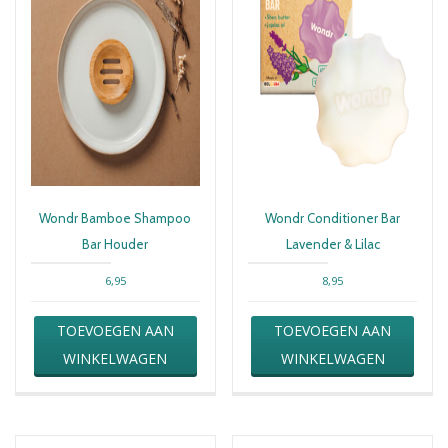
Wondr Bamboe Shampoo
Wondr Conditioner Bar
Bar Houder
Lavender & Lilac
6,95
8,95
TOEVOEGEN AAN
TOEVOEGEN AAN
WINKELWAGEN
WINKELWAGEN