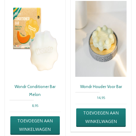
Wondr Conditioner Bar
Wondr Houder Voor Bar
Melon
14,95
8,95
TOEVOEGEN AAN
TOEVOEGEN AAN
WINKELWAGEN
WINKELWAGEN