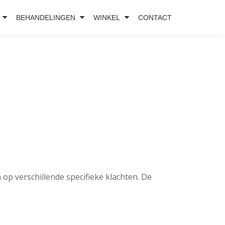
BEHANDELINGEN
WINKEL
CONTACT
p verschillende specifieke klachten. De