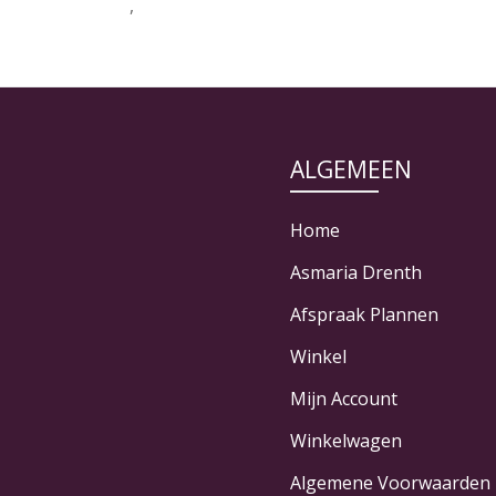
,
ALGEMEEN
Home
Asmaria Drenth
Afspraak Plannen
Winkel
Mijn Account
Winkelwagen
Algemene Voorwaarden